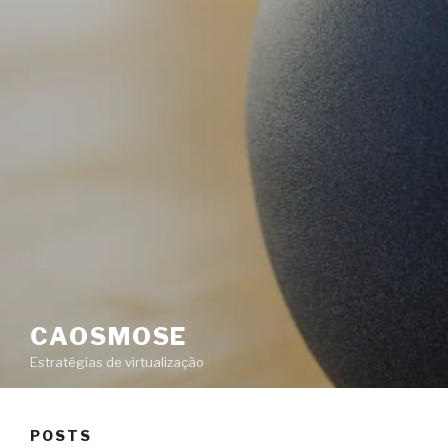
CAOSMOSE
Estratégias de virtualização
POSTS