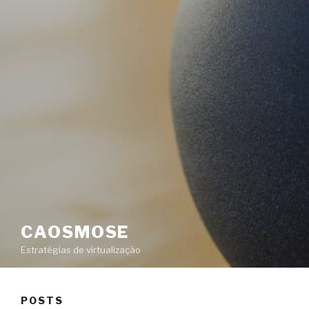
CAOSMOSE
Estratégias de virtualização
POSTS