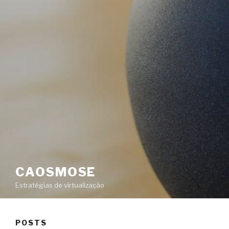
CAOSMOSE
Estratégias de virtualização
POSTS