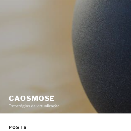
CAOSMOSE
Estratégias de virtualização
POSTS