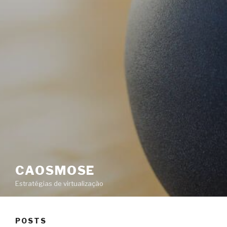
CAOSMOSE
Estratégias de virtualização
POSTS