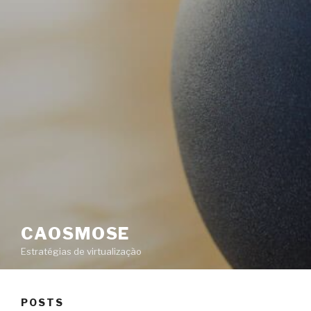
CAOSMOSE
Estratégias de virtualização
POSTS