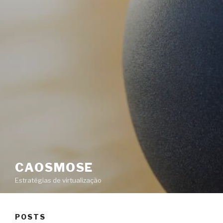
CAOSMOSE
Estratégias de virtualização
POSTS