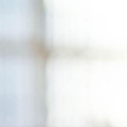
Pular
para
o
conteúdo