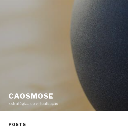
CAOSMOSE
Estratégias de virtualização
POSTS