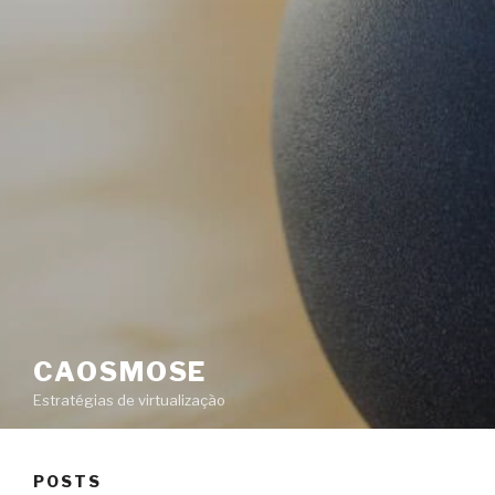
CAOSMOSE
Estratégias de virtualização
POSTS