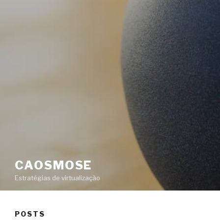
CAOSMOSE
Estratégias de virtualização
POSTS