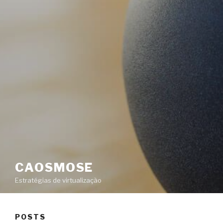
CAOSMOSE
Estratégias de virtualização
POSTS