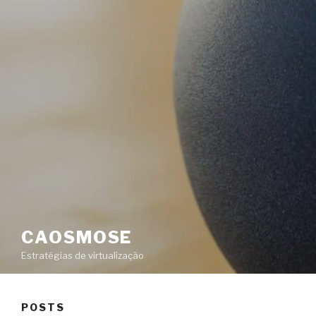
CAOSMOSE
Estratégias de virtualização
POSTS