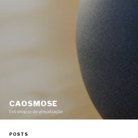
CAOSMOSE
Estratégias de virtualização
POSTS