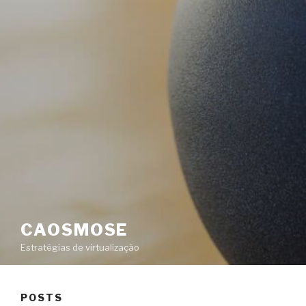
CAOSMOSE
Estratégias de virtualização
POSTS