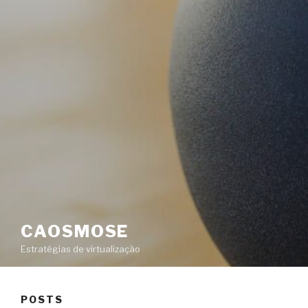
CAOSMOSE
Estratégias de virtualização
POSTS