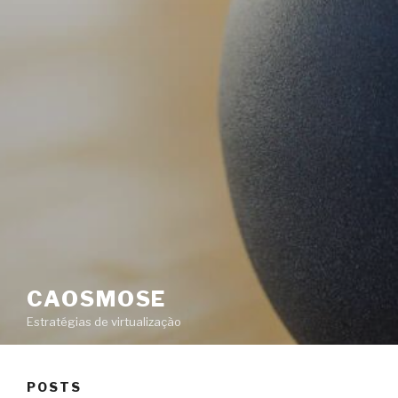
CAOSMOSE
Estratégias de virtualização
POSTS