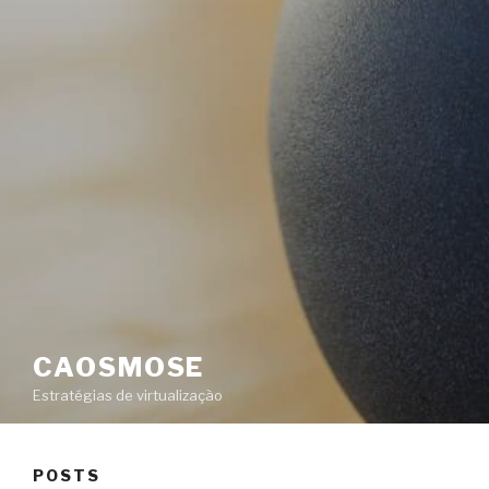
CAOSMOSE
Estratégias de virtualização
POSTS