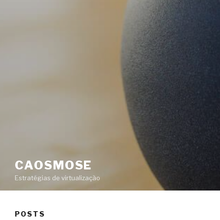
CAOSMOSE
Estratégias de virtualização
POSTS