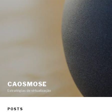
CAOSMOSE
Estratégias de virtualização
POSTS