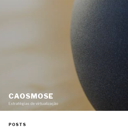
CAOSMOSE
Estratégias de virtualização
POSTS