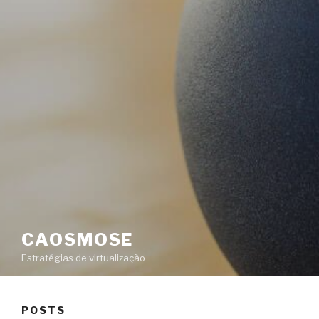
CAOSMOSE
Estratégias de virtualização
POSTS