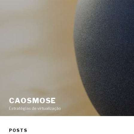
CAOSMOSE
Estratégias de virtualização
POSTS