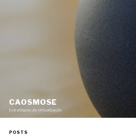
CAOSMOSE
Estratégias de virtualização
POSTS