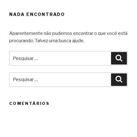
NADA ENCONTRADO
Aparentemente não pudemos encontrar o que você está
procurando. Talvez uma busca ajude.
Pesquisar
Pesqu
por:
Pesquisar
Pesqu
por:
COMENTÁRIOS
ARQUIVOS