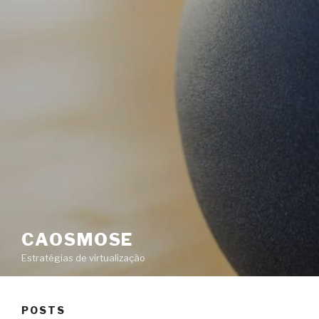
CAOSMOSE
Estratégias de virtualização
POSTS