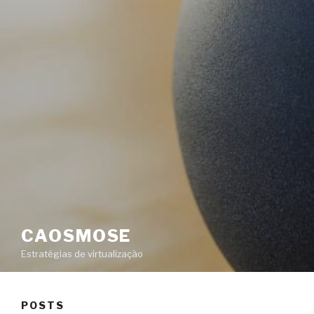
CAOSMOSE
Estratégias de virtualização
POSTS