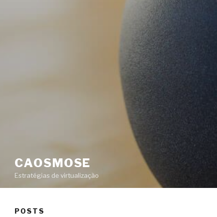
CAOSMOSE
Estratégias de virtualização
POSTS