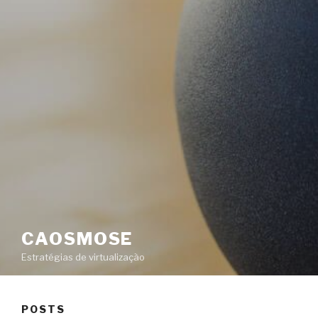
CAOSMOSE
Estratégias de virtualização
POSTS