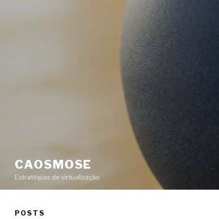
CAOSMOSE
Estratégias de virtualização
POSTS