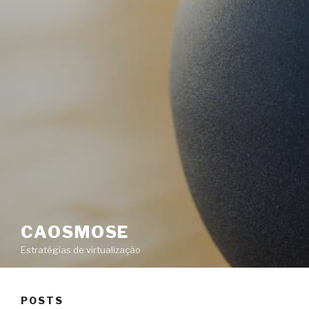
CAOSMOSE
Estratégias de virtualização
POSTS