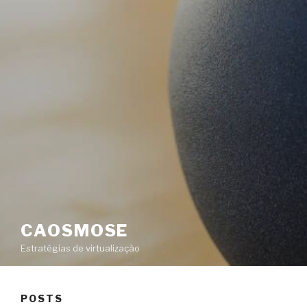
CAOSMOSE
Estratégias de virtualização
POSTS