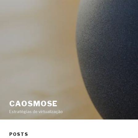
CAOSMOSE
Estratégias de virtualização
POSTS